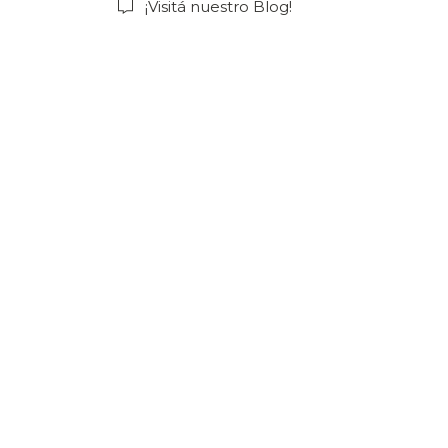
¡Visitá nuestro Blog!