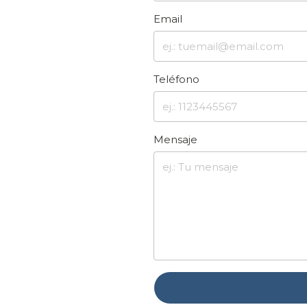
Email
Teléfono
Mensaje