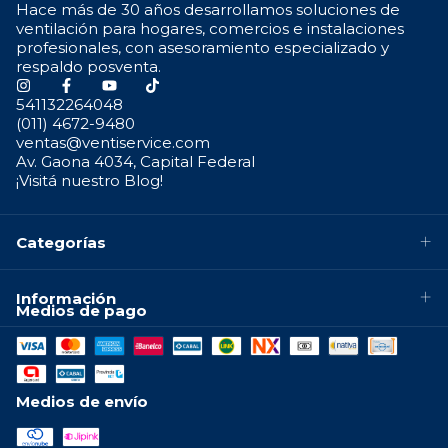
Hace más de 30 años desarrollamos soluciones de
ventilación para hogares, comercios e instalaciones
profesionales, con asesoramiento especializado y
respaldo posventa.
541132264048
(011) 4672-9480
ventas@ventiservice.com
Av. Gaona 4034, Capital Federal
¡Visitá nuestro Blog!
Categorías
Información
Medios de pago
Medios de envío