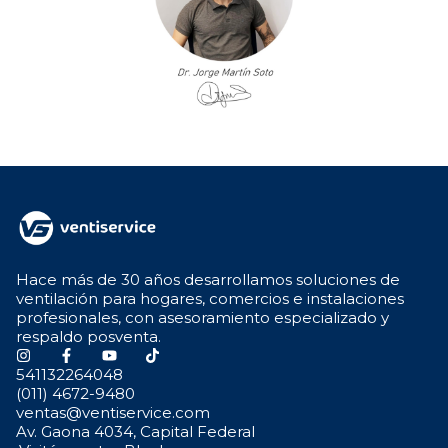
Hace más de 30 años desarrollamos soluciones de
ventilación para hogares, comercios e instalaciones
profesionales, con asesoramiento especializado y
respaldo posventa.
541132264048
(011) 4672-9480
ventas@ventiservice.com
Av. Gaona 4034, Capital Federal