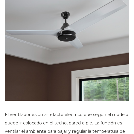
El ventilador es un artefacto eléctrico que según el modelo
puede ir colocado en el techo, pared o pie. La función es
ventilar el ambiente para bajar y regular la temperatura de