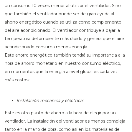
un consumo 10 veces menor al utilizar el ventilador. Sino
que también el ventilador puede ser de gran ayuda al
ahorro energético cuando se utiliza como complemento
del aire acondicionado. El ventilador contribuye a bajar la
temperatura del ambiente más rápido y genera que el aire
acondicionado consuma menos energía.
Este ahorro energético también tendrá su importancia a la
hora de ahorro monetario en nuestro consumo eléctrico,
en momentos que la energía a nivel global es cada vez
más costosa.
Instalación mecánica y eléctrica:
Este es otro punto de ahorro a la hora de elegir por un
ventilador. La instalación del ventilador es menos compleja
tanto en la mano de obra, como así en los materiales de