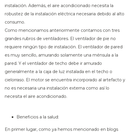
instalación. Además, el aire acondicionado necesita la
robustez de la instalación eléctrica necesaria debido al alto
consumo.
Como mencionamos anteriormente contamos con tres
grandes rubros de ventiladores. El ventilador de pie no
requiere ningún tipo de instalación. El ventilador de pared
es muy sencillo, amurando solamente una ménsula a la
pared. Y el ventilador de techo debe ir amurado
generalmente a la caja de luz instalada en el techo o
cielorraso. El motor se encuentra incorporado al artefacto y
no es necesaria una instalación externa como así lo
necesita el aire acondicionado.
Beneficios a la salud:
En primer lugar, como ya hemos mencionado en blogs