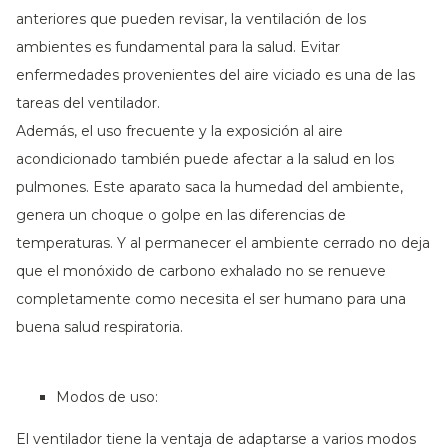
anteriores que pueden revisar, la ventilación de los
ambientes es fundamental para la salud. Evitar
enfermedades provenientes del aire viciado es una de las
tareas del ventilador.
Además, el uso frecuente y la exposición al aire
acondicionado también puede afectar a la salud en los
pulmones. Este aparato saca la humedad del ambiente,
genera un choque o golpe en las diferencias de
temperaturas. Y al permanecer el ambiente cerrado no deja
que el monóxido de carbono exhalado no se renueve
completamente como necesita el ser humano para una
buena salud respiratoria.
Modos de uso:
El ventilador tiene la ventaja de adaptarse a varios modos