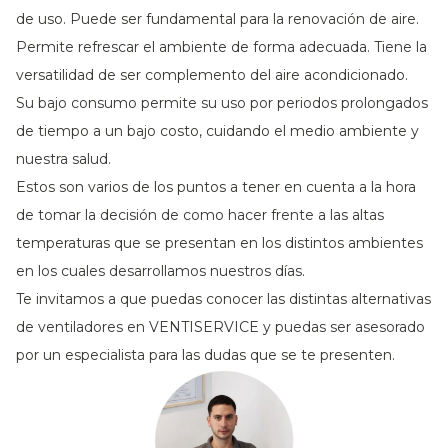
de uso. Puede ser fundamental para la renovación de aire.
Permite refrescar el ambiente de forma adecuada. Tiene la
versatilidad de ser complemento del aire acondicionado.
Su bajo consumo permite su uso por periodos prolongados
de tiempo a un bajo costo, cuidando el medio ambiente y
nuestra salud.
Estos son varios de los puntos a tener en cuenta a la hora
de tomar la decisión de como hacer frente a las altas
temperaturas que se presentan en los distintos ambientes
en los cuales desarrollamos nuestros días.
Te invitamos a que puedas conocer las distintas alternativas
de ventiladores en VENTISERVICE y puedas ser asesorado
por un especialista para las dudas que se te presenten.