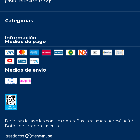
¡Visitá nuestro Blog!
Categorías
Información
Medios de pago
Medios de envío
Defensa de las y los consumidores. Para reclamos
ingresá acá.
/
Botón de arrepentimiento