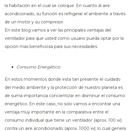
la habitación en el cual se coloque. En cuanto al aire
acondicionado, su función es refrigerar el ambiente a través
de un motor y su compresor.
En este blog vamos a ver las principales ventajas del
ventilador para que usted como usuario pueda optar por la
opción mas beneficiosa para sus necesidades.
Consumo Energético:
En estos momentos donde esta tan presente el cuidado
del medio ambiente y la protección de nuestro planeta es
de suma importancia concientizar en disminuir el consumo
energético. En este caso, no solo vamos a encontrar una
ventaja muy importante en la comparativa entre el
consumo individual que tiene un ventilador (aprox. 100 w)
contra un aire acondicionado (aprox. 1000 w); lo cual genera